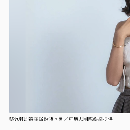
蔡佩軒即將舉辦婚禮。圖／可瑞思國際娛樂提供