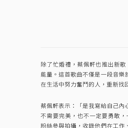
除了忙婚禮，蔡佩軒也推出新歌「O
能量。這首歌曲不僅是一段音樂
在生活中努力奮鬥的人，重新找
蔡佩軒表示：「是我寫給自己內
不需要完美，也不一定要勇敢，
粉絲參與拍攝，收錄他們在工作