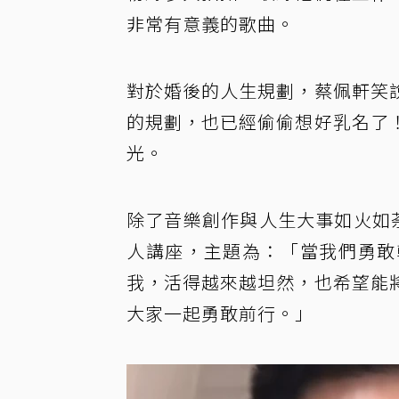
非常有意義的歌曲。
對於婚後的人生規劃，蔡佩軒笑
的規劃，也已經偷偷想好乳名了
光。
除了音樂創作與人生大事如火如
人講座，主題為：「當我們勇敢
我，活得越來越坦然，也希望能
大家一起勇敢前行。」