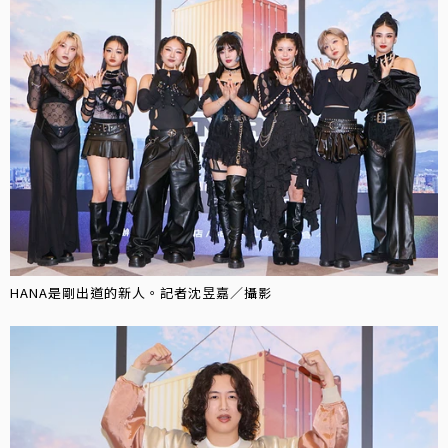
HANA是剛出道的新人。記者沈昱嘉／攝影