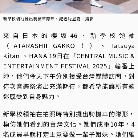
新學校領袖擺出騎機車隊形。記者沈昱嘉／攝影
來自日本的櫻坂46、新學校領袖
（ATARASHII GAKKO！）、Tatsuya
Kitani、HANA 19日在「CENTRAL MUSIC &
ENTERTAINMENT FESTIVAL 2025」輪番上
陣，他們今天下午分別接受台灣媒體訪問，對
這次音樂祭演出充滿期待，都希望能讓所有歌
迷感受到自身魅力。
新學校領袖在拍照時特別擺出騎機車的隊形，
模仿她們看到的台灣文化。她們成軍10年，4
名成員早就打定主意要做一輩子姐妹。她們維