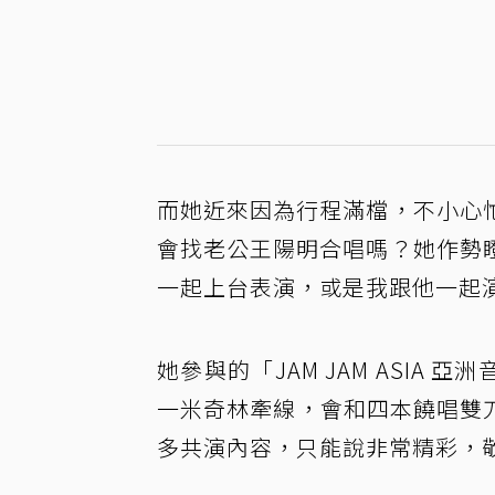
而她近來因為行程滿檔，不小心
會找老公王陽明合唱嗎？她作勢
一起上台表演，或是我跟他一起
她參與的「JAM JAM ASIA
一米奇林牽線，會和四本饒唱雙刀
多共演內容，只能說非常精彩，