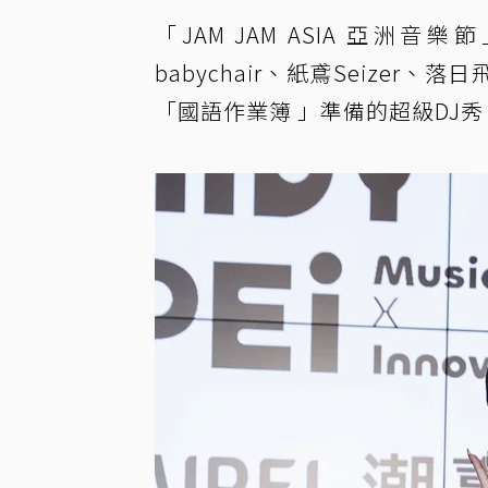
「JAM JAM ASIA 亞洲音
babychair、紙鳶Seize
「國語作業簿 」準備的超級DJ秀