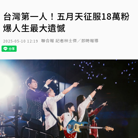
台灣第一人！五月天征服18萬粉
爆人生最大遺憾
聯合報 記者林士傑／即時報導
2025-05-10 12:19