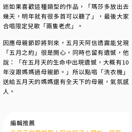
迷如果喜歡這種類型的作品，「瑪莎多放出去
幾天，明年就有很多首可以聽了」，最後大家
合唱限定兒歌「兩隻老虎」。
因應母親節即將到來，五月天阿信透露能兌現
「五月之約」很是開心，同時也留有遺憾，他
說：「在五月天的生命中出現遺憾，大概有10
年沒跟媽媽過母親節。」所以點唱「洗衣機」
送給五月天的媽媽還有全天下的母親，氣氛感
人。
編輯推薦