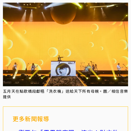
五月天在點歌橋段獻唱「洗衣機」送給天下所有母親。圖／相信音樂
提供
更多新聞報導