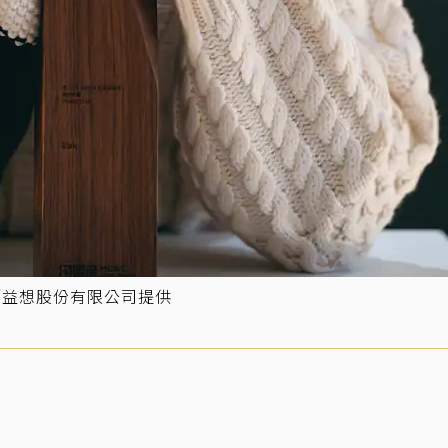
／益想股份有限公司提供