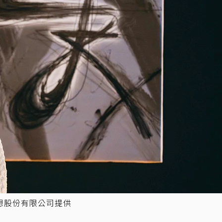
益想股份有限公司提供