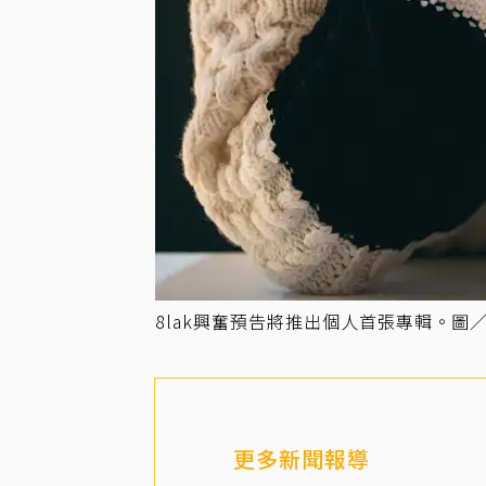
8lak興奮預告將推出個人首張專輯。圖
更多新聞報導