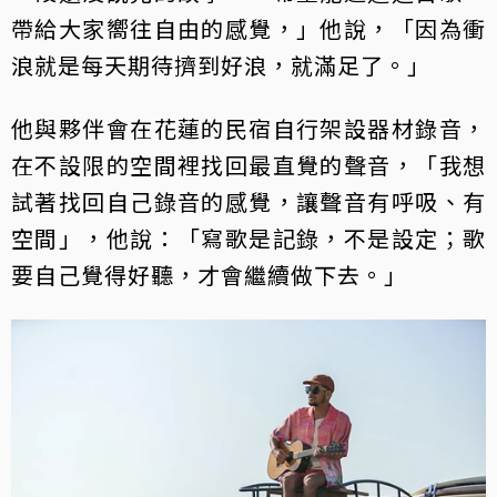
帶給大家嚮往自由的感覺，」他說，「因為衝
浪就是每天期待擠到好浪，就滿足了。」
他與夥伴會在花蓮的民宿自行架設器材錄音，
在不設限的空間裡找回最直覺的聲音，「我想
試著找回自己錄音的感覺，讓聲音有呼吸、有
空間」，他說：「寫歌是記錄，不是設定；歌
要自己覺得好聽，才會繼續做下去。」