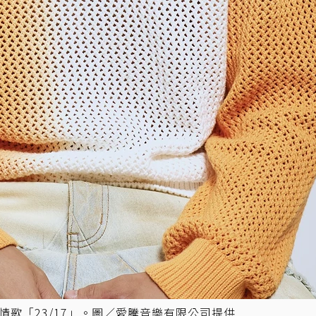
情歌「23/17」。圖／愛騰音樂有限公司提供