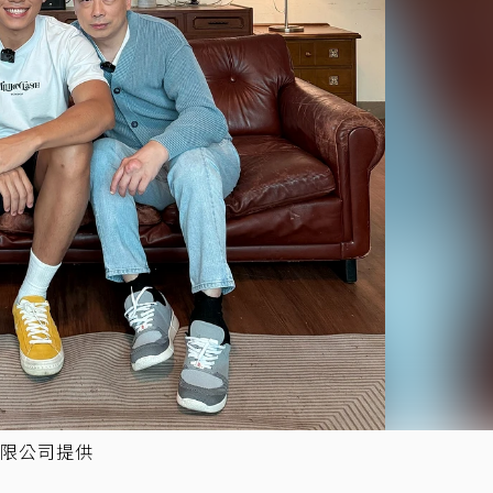
有限公司提供