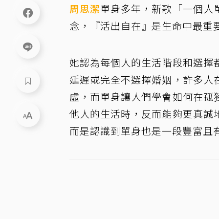
周思潔
單身多年，新歌「一個人
念，『活出自在』是生命中最重
她認為每個人的生活階段和選擇
延遲或完全不選擇婚姻，許多人
虛，而單身讓人們學會如何在孤
他人的生活時，反而能夠更真誠
而是認識到單身也是一段豐富且