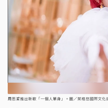
周思潔推出新歌「一個人單身」。圖／萊格悠國際文化