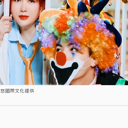
格悠國際文化提供