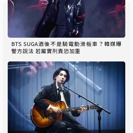
BTS SUGA酒後不是騎電動滑板車？韓媒曝
警方說法 若屬實刑責恐加重