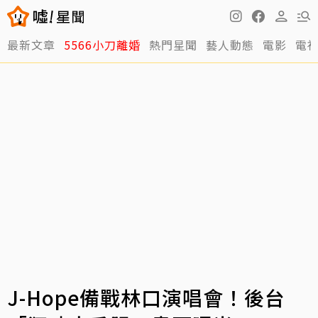
最新文章
5566小刀離婚
熱門星聞
藝人動態
電影
電
J-Hope備戰林口演唱會！後台