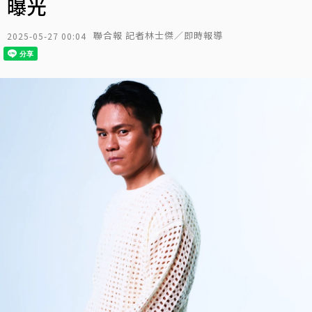
曝光
聯合報 記者林士傑／即時報導
2025-05-27 00:04