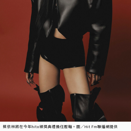
蔡依林將在今年hito頒獎典禮擔任壓軸。圖／Hit Fm聯播網提供