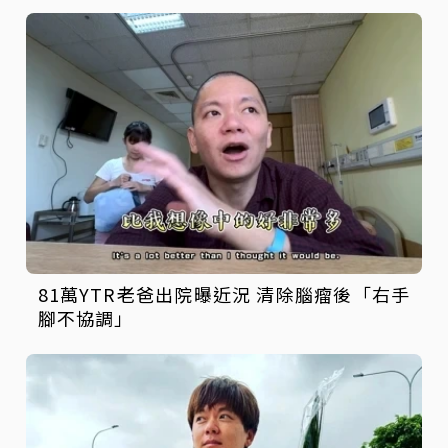
81萬YTR老爸出院曝近況 清除腦瘤後「右手
腳不協調」