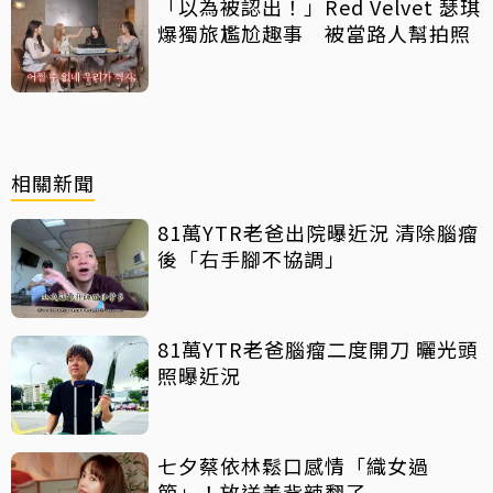
「以為被認出！」Red Velvet 瑟琪
爆獨旅尷尬趣事 被當路人幫拍照
相關新聞
81萬YTR老爸出院曝近況 清除腦瘤
後「右手腳不協調」
81萬YTR老爸腦瘤二度開刀 曬光頭
照曝近況
七夕蔡依林鬆口感情「織女過
節」！放送美背辣翻了