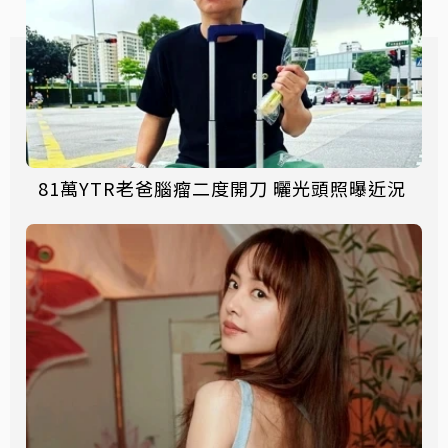
81萬YTR老爸腦瘤二度開刀 曬光頭照曝近況