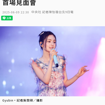
首場見面會
中央社 記者陳怡璇台北9日電
2025-06-09 22:30
Gyubin。記者吳致碩／攝影