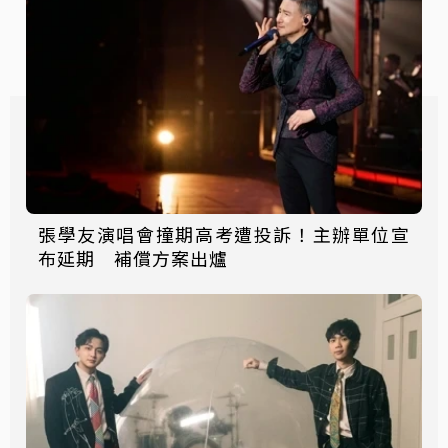
張學友演唱會撞期高考遭投訴！主辦單位宣
布延期 補償方案出爐