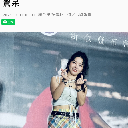
驚呆
聯合報 記者林士傑／即時報導
2025-06-11 00:33