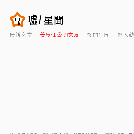
最新文章
姜厚任公開女友
熱門星聞
藝人