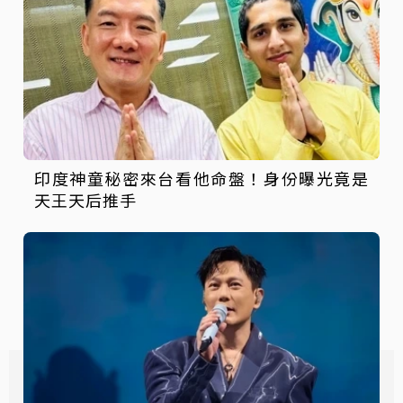
印度神童秘密來台看他命盤！身份曝光竟是
天王天后推手