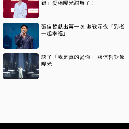
錄」愛稱曝光甜爆了！
張信哲獻出第一次 激戰深夜「到老
一起幸福」
認了「我是真的愛你」 張信哲對象
曝光