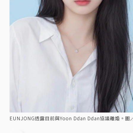
EUNJONG透露目前與Yoon Ddan Ddan協議離婚。圖