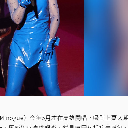
 Minogue）今年3月才在高雄開唱，吸引上萬人
布，因感染病毒性喉炎，常見原因包括病毒感染