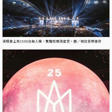
演唱會上有1500台無人機，驚豔哈爾演星空。圖／相信音樂提供