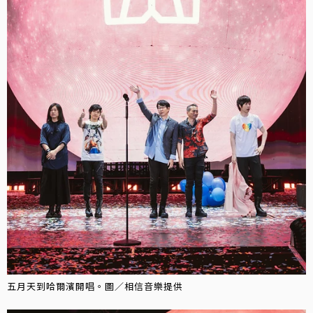
五月天到哈爾濱開唱。圖／相信音樂提供