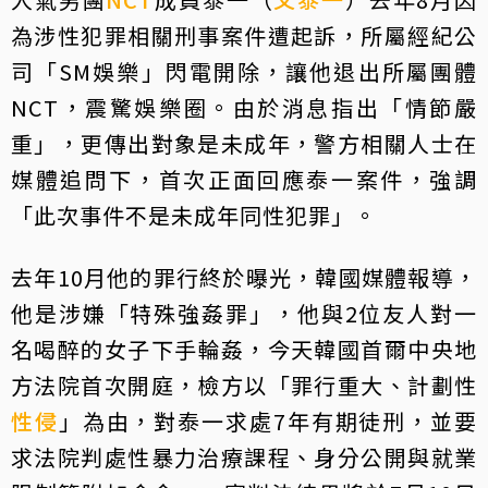
為涉性犯罪相關刑事案件遭起訴，所屬經紀公
司「SM娛樂」閃電開除，讓他退出所屬團體
NCT，震驚娛樂圈。由於消息指出「情節嚴
重」，更傳出對象是未成年，警方相關人士在
媒體追問下，首次正面回應泰一案件，強調
「此次事件不是未成年同性犯罪」。
去年10月他的罪行終於曝光，韓國媒體報導，
他是涉嫌「特殊強姦罪」，他與2位友人對一
名喝醉的女子下手輪姦，今天韓國首爾中央地
方法院首次開庭，檢方以「罪行重大、計劃性
性侵
」為由，對泰一求處7年有期徒刑，並要
求法院判處性暴力治療課程、身分公開與就業