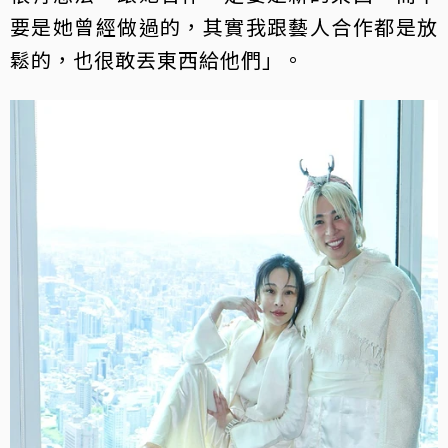
要是她曾經做過的，其實我跟藝人合作都是放
鬆的，也很敢丟東西給他們」。