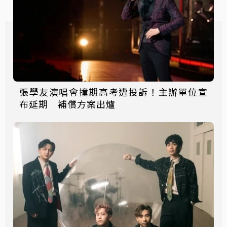
張學友演唱會撞期高考遭投訴！主辦單位宣
布延期 補償方案出爐