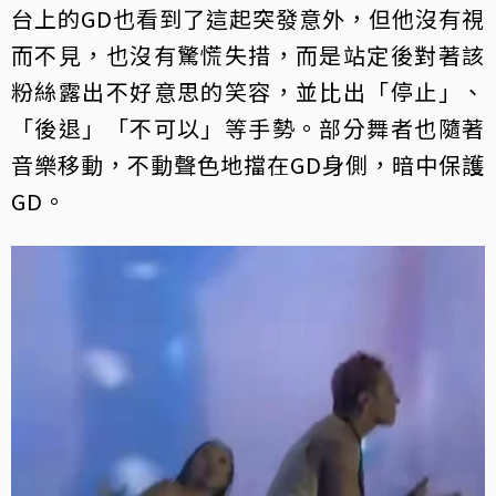
台上的GD也看到了這起突發意外，但他沒有視
而不見，也沒有驚慌失措，而是站定後對著該
粉絲露出不好意思的笑容，並比出「停止」、
「後退」「不可以」等手勢。部分舞者也隨著
音樂移動，不動聲色地擋在GD身側，暗中保護
GD。