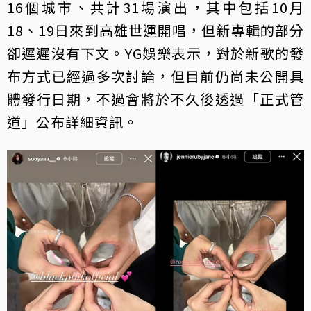
16個城市、共計31場演出，其中包括10月
18、19日來到高雄世運開唱，但新專輯的部分
卻遲遲沒有下文。YG娛樂表示，對於新歌的發
布方式已經過多次討論，但目前仍尚未公開具
體發行日期，不過會將於不久後透過「正式管
道」公布詳細資訊。