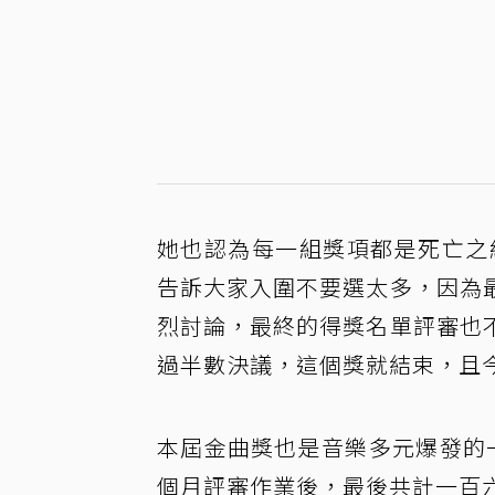
她也認為每一組獎項都是死亡之
告訴大家入圍不要選太多，因為
烈討論，最終的得獎名單評審也
過半數決議，這個獎就結束，且
本屆金曲獎也是音樂多元爆發的
個月評審作業後，最後共計一百