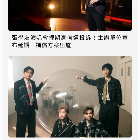
張學友演唱會撞期高考遭投訴！主辦單位宣
布延期 補償方案出爐