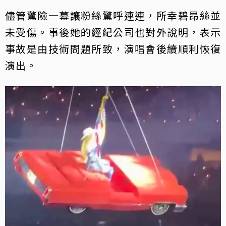
儘管驚險一幕讓粉絲驚呼連連，所幸碧昂絲並
未受傷。事後她的經紀公司也對外說明，表示
事故是由技術問題所致，演唱會後續順利恢復
演出。