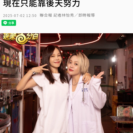
現在只能靠後天努力
聯合報 記者林怡秀／即時報導
2025-07-02 12:50