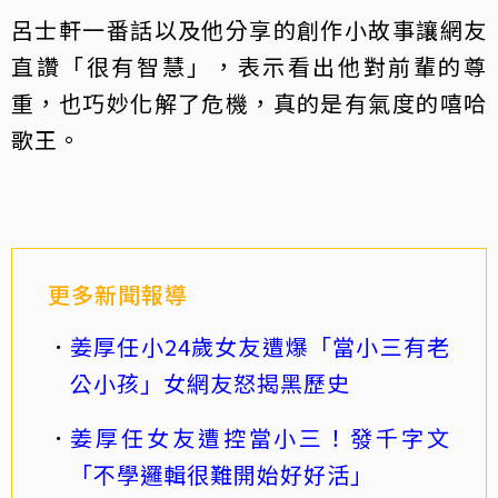
呂士軒一番話以及他分享的創作小故事讓網友
直讚「很有智慧」，表示看出他對前輩的尊
重，也巧妙化解了危機，真的是有氣度的嘻哈
歌王。
更多新聞報導
姜厚任小24歲女友遭爆「當小三有老
公小孩」女網友怒揭黑歷史
姜厚任女友遭控當小三！發千字文
「不學邏輯很難開始好好活」