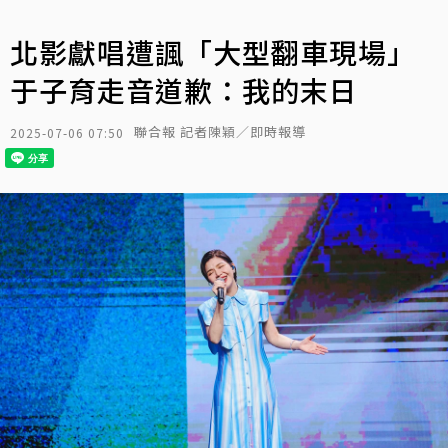
北影獻唱遭諷「大型翻車現場」
于子育走音道歉：我的末日
聯合報 記者陳穎／即時報導
2025-07-06 07:50