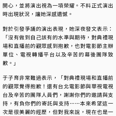
開心，並將演出視為一項榮耀。不料正式演出
時出現狀況，讓她深感遺憾。
對於引發爭議的演出表現，她深夜發文表示：
「沒有做到自己該有的水準與期待，對典禮現
場和直播前的觀眾感到抱歉，也對電影節主辦
單位、電視轉播平台以及辛苦的幕後團隊致
歉。」
于子育非常難過表示，「對典禮現場和直播前
的觀眾覺得抱歉！還有台北電影節與華視電視
台及辛苦的團隊人員們，謝謝你們的邀請與支
持，有負你們的寄託與支持……本來希望這一
次是很美麗的經歷，但對我來說，現在也是一