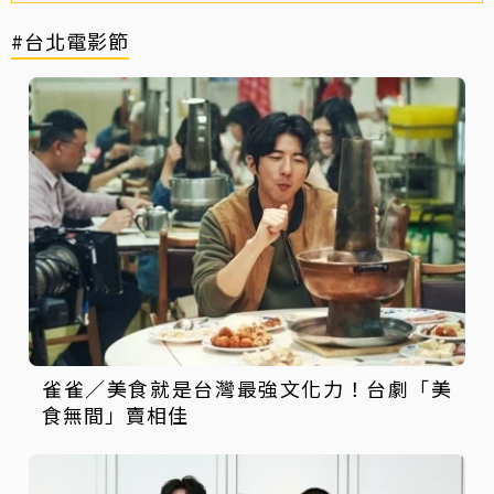
#台北電影節
雀雀／美食就是台灣最強文化力！台劇「美
食無間」賣相佳