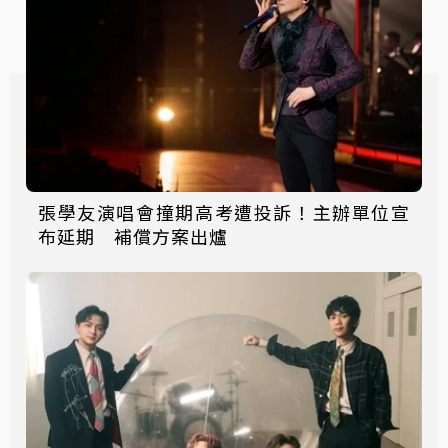
張學友演唱會撞期高考遭投訴！主辦單位宣
布延期 補償方案出爐