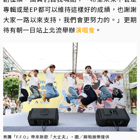
專輯或是EP都可以維持這樣好的成績，也謝謝
大家一路以來支持，我們會更努力的。」更期
待有朝一日站上北流舉辦
演唱會
。
男團「F.F.O」帶來新歌「大丈夫」。圖／踢帕娛樂提供