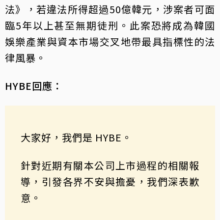
法》，若違法所得超過50億韓元，涉案者可面
臨5年以上甚至無期徒刑。此案恐將成為韓國
娛樂產業與資本市場交叉地帶最具指標性的法
律風暴。
HYBE回應：
大家好，我們是 HYBE。
針對近期有關本公司上市過程的相關報
導，引發各界不安與擔憂，我們深表歉
意。