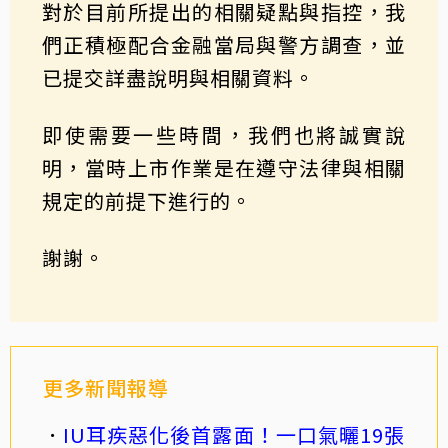
對於目前所提出的相關疑點與指控，我
們正積極配合金融當局與警方調查，並
已提交詳盡說明與相關資料。
即使需要一些時間，我們也將誠實說
明，當時上市作業是在遵守法律與相關
規定的前提下進行的。
謝謝。
更多新聞報導
IU耳疾惡化後首露面！一口氣曬19張