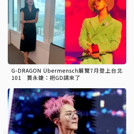
G-DRAGON Übermensch展覽7月登上台北
101 賈永婕：把GD請來了