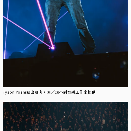
Tyson Yoshi露出肌肉。圖／想不到音樂工作室提供