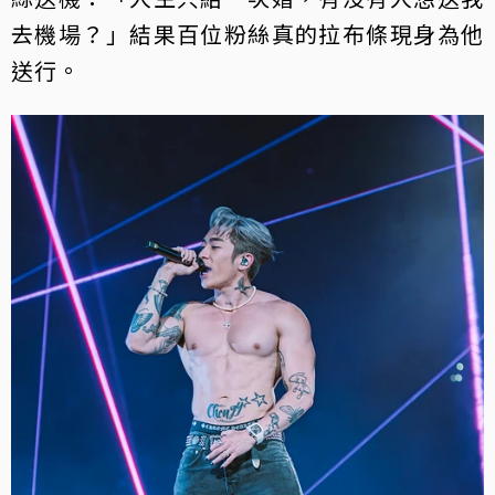
去機場？」結果百位粉絲真的拉布條現身為他
送行。