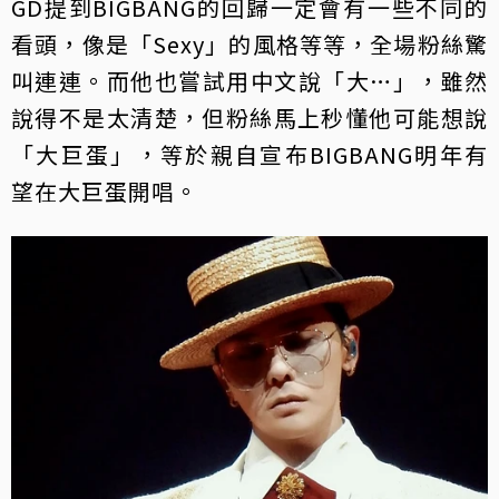
GD提到BIGBANG的回歸一定會有一些不同的
看頭，像是「Sexy」的風格等等，全場粉絲驚
叫連連。而他也嘗試用中文說「大…」，雖然
說得不是太清楚，但粉絲馬上秒懂他可能想說
「大巨蛋」，等於親自宣布BIGBANG明年有
望在大巨蛋開唱。