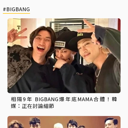
#BIGBANG
相隔9年 BIGBANG爆年底MAMA合體！韓
媒：正在討論細節