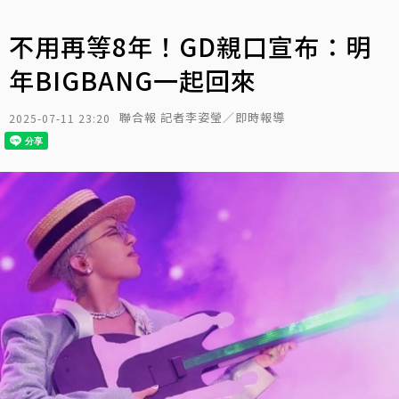
不用再等8年！GD親口宣布：明
年BIGBANG一起回來
聯合報 記者李姿瑩／即時報導
2025-07-11 23:20