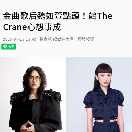
金曲歌后魏如萱點頭！鶴The
Crane心想事成
聯合報 記者林士傑／即時報導
2025-07-13 13:49