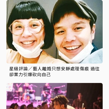
星級評論／藝人離婚只想安靜處理傷痕 過往
卻業力引爆砍向自己