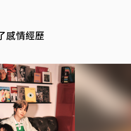
了感情經歷