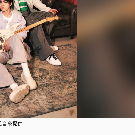
尼音樂提供