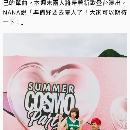
己的單曲。本週末兩人將帶著新歌登台演出，
NANA說「準備好要去嚇人了！大家可以期待
一下！」