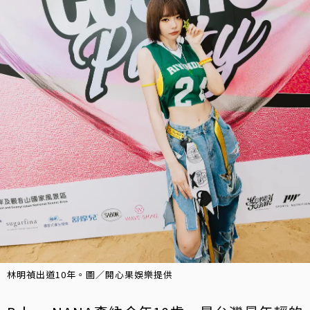
林明禎出道10年。圖／開心果娛樂提供