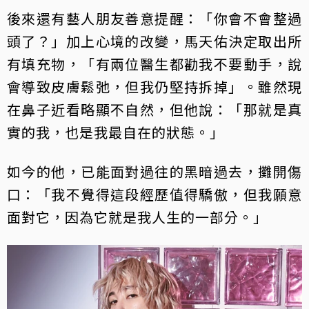
後來還有藝人朋友善意提醒：「你會不會整過
頭了？」加上心境的改變，馬天佑決定取出所
有填充物，「有兩位醫生都勸我不要動手，說
會導致皮膚鬆弛，但我仍堅持拆掉」。雖然現
在鼻子近看略顯不自然，但他說：「那就是真
實的我，也是我最自在的狀態。」
如今的他，已能面對過往的黑暗過去，攤開傷
口：「我不覺得這段經歷值得驕傲，但我願意
面對它，因為它就是我人生的一部分。」