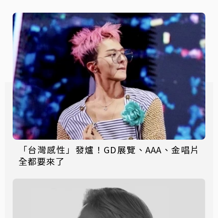
「台灣感性」發爐！GD展覽、AAA、金唱片
全都要來了