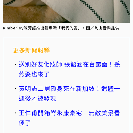
Kimberley陳芳語推出新專輯「我們的愛」。圖／陶山音樂提供
更多新聞報導
送別好友化妝師 張韶涵在台露面！孫
燕姿也來了
黃明志二舅孤身死在新加坡！遺體一
週後才被發現
王仁甫開箱岑永康豪宅 無敵美景看
傻了