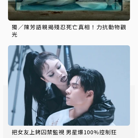
獨／陳芳語親揭殘忍死亡真相！力抗動物觀
光
把女友上銬囚禁監視 男星爆100%控制狂