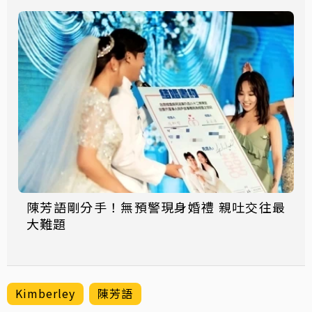
陳芳語剛分手！無預警現身婚禮 親吐交往最
大難題
Kimberley
陳芳語