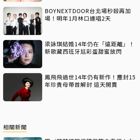
BOYNEXTDOOR台北場秒殺再加
場！明年1月林口連唱2天
梁詠琪結婚14年仍在「遠距離」！
新歌藏西班牙尪彩蛋甜蜜放閃
鳳飛飛過世14年仍有新作！塵封15
年珍貴母帶首解封 這天開賣
相關新聞