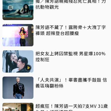
獨／陳芳語親揭殘忍死亡真相！力
抗動物觀光
陳芳語不藏了！露胯骨＋大洩丁字
褲頭 超辣登台超腰瘦
把女友上銬囚禁監視 男星爆100%
控制狂
「人夫共演」！畢書盡攜手鼓鼓 信
義區嗨翻粉絲
超瘋狂！陳芳語一天拍7支MV 31歲