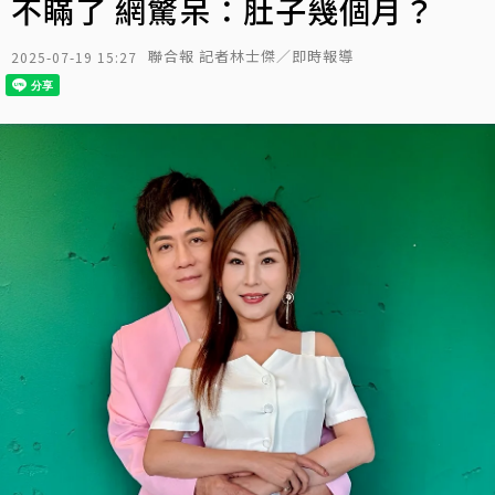
不瞞了 網驚呆：肚子幾個月？
聯合報 記者林士傑／即時報導
2025-07-19 15:27