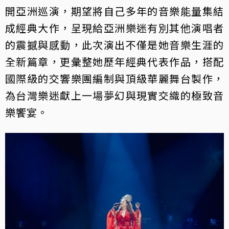
開亞洲巡演，期望將自己多年的音樂能量集結
成經典大作，呈現給亞洲樂迷有別其他演唱者
的震撼與感動，此次演出不僅是她音樂生涯的
全新篇章，更彙整她歷年經典代表作品，搭配
國際級的交響樂團編制與頂級華麗舞台製作，
為台灣樂迷獻上一場夢幻與現實交織的極致音
樂饗宴。