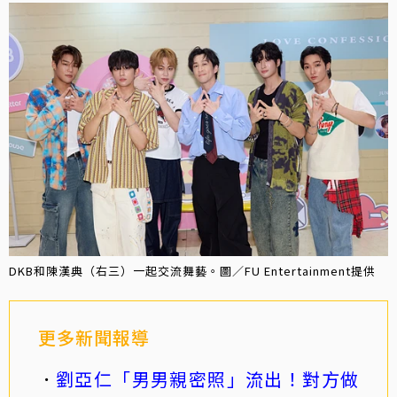
DKB和陳漢典（右三）一起交流舞藝。圖／FU Entertainment提供
更多新聞報導
劉亞仁「男男親密照」流出！對方做