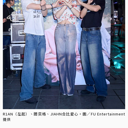
R1AN（左起）、閻奕格、JIAHN合比愛心。圖／FU Entertainment
提供