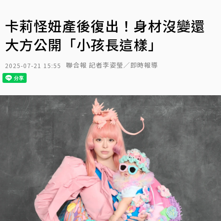
卡莉怪妞產後復出！身材沒變還
大方公開「小孩長這樣」
聯合報 記者李姿瑩／即時報導
2025-07-21 15:55