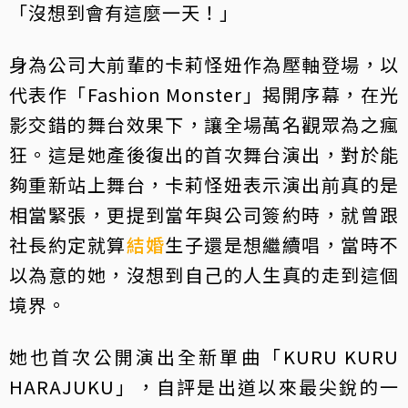
「沒想到會有這麼一天！」
身為公司大前輩的卡莉怪妞作為壓軸登場，以
代表作「Fashion Monster」揭開序幕，在光
影交錯的舞台效果下，讓全場萬名觀眾為之瘋
狂。這是她產後復出的首次舞台演出，對於能
夠重新站上舞台，卡莉怪妞表示演出前真的是
相當緊張，更提到當年與公司簽約時，就曾跟
社長約定就算
結婚
生子還是想繼續唱，當時不
以為意的她，沒想到自己的人生真的走到這個
境界。
她也首次公開演出全新單曲「KURU KURU
HARAJUKU」，自評是出道以來最尖銳的一