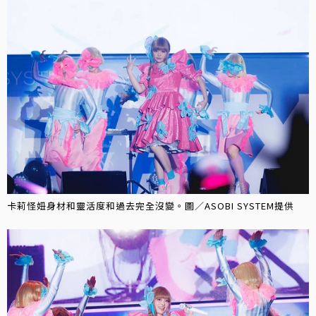
卡莉怪妞身材和靈活度和過去完全沒變。圖／ASOBI SYSTEM提供