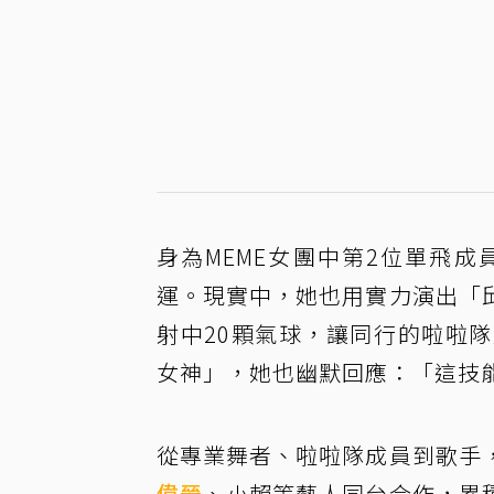
身為MEME女團中第2位單飛
運。現實中，她也用實力演出「
射中20顆氣球，讓同行的啦啦
女神」，她也幽默回應：「這技
從專業舞者、啦啦隊成員到歌手
偉晉
、小賴等藝人同台合作，累