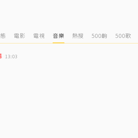
動態
電影
電視
音樂
熱搜
500齣
500歌
幕
13:03