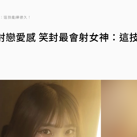
神：這技能練很久！
狂射戀愛感 笑封最會射女神：這