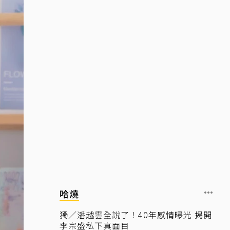
哈燒
獨／潘越雲全說了！40年感情曝光 揭開
李宗盛私下真面目