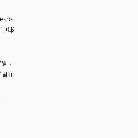
spa
射中邱
感覺，
時間在