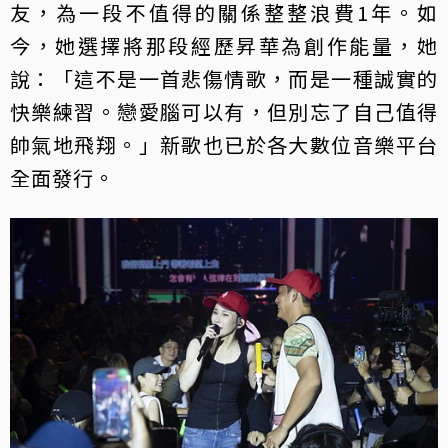
友，為一段不值得的關係整整浪費1年。如
今，她選擇將那段經歷昇華為創作能量，她
說：「這不是一首悲傷情歌，而是一種誠實的
快樂練習。戀愛腦可以有，但別忘了自己值得
帥氣地飛翔。」新歌也已於各大數位音樂平台
全面發行。