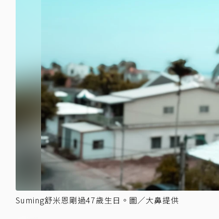
Suming舒米恩剛過47歲生日。圖／大鼻提供