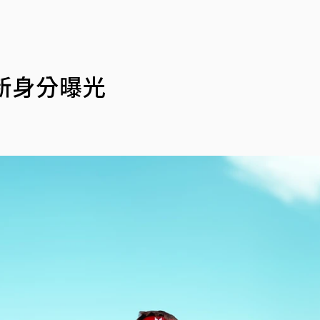
全新身分曝光