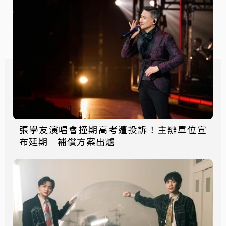
張學友演唱會撞期高考遭投訴！主辦單位宣
布延期 補償方案出爐