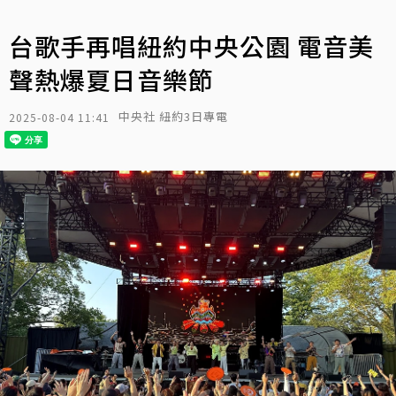
台歌手再唱紐約中央公園 電音美
聲熱爆夏日音樂節
中央社 紐約3日專電
2025-08-04 11:41