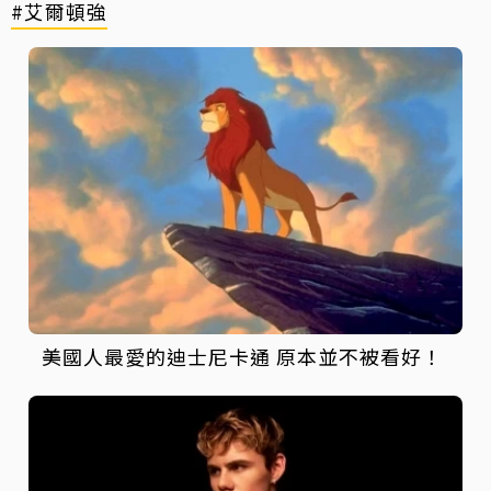
#艾爾頓強
美國人最愛的迪士尼卡通 原本並不被看好！