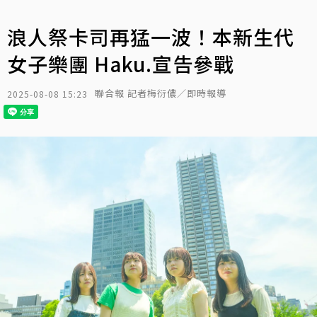
浪人祭卡司再猛一波！本新生代
女子樂團 Haku.宣告參戰
聯合報 記者梅衍儂／即時報導
2025-08-08 15:23