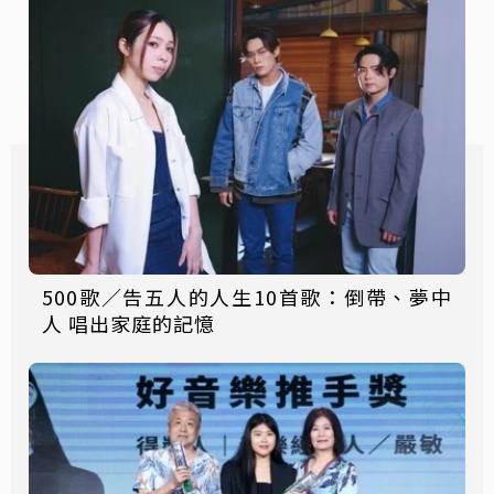
500歌／告五人的人生10首歌：倒帶、夢中
人 唱出家庭的記憶