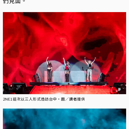
們見面。
2NE1這次以三人形式造訪台中。圖／讀者提供